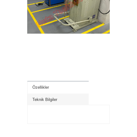
Özellikler
Teknik Bilgiler