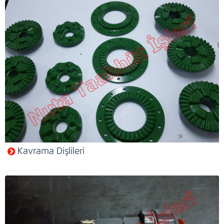
Kavrama Dişlileri