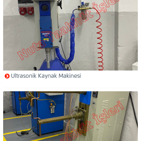
Ultrasonik Kaynak Makinesi