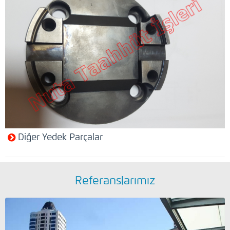
Diğer Yedek Parçalar
Referanslarımız