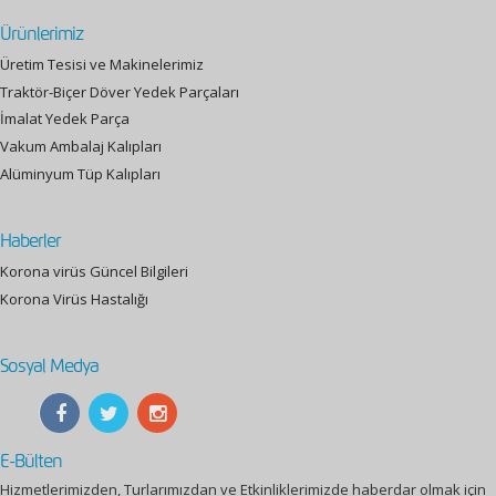
Ürünlerimiz
Üretim Tesisi ve Makinelerimiz
Traktör-Biçer Döver Yedek Parçaları
İmalat Yedek Parça
Vakum Ambalaj Kalıpları
Alüminyum Tüp Kalıpları
Haberler
Korona virüs Güncel Bilgileri
Korona Virüs Hastalığı
Sosyal Medya
E-Bülten
Hizmetlerimizden, Turlarımızdan ve Etkinliklerimizde haberdar olmak için