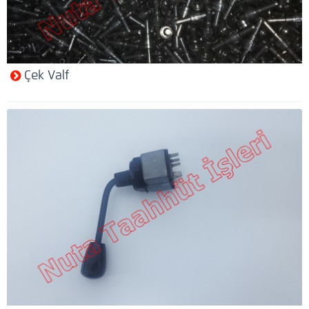
Çek Valf