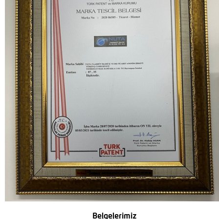
Belgelerimiz