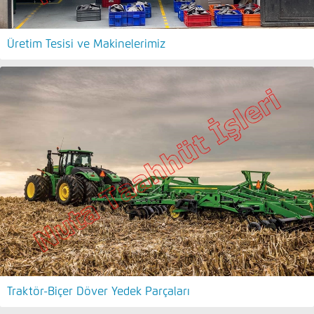
Üretim Tesisi ve Makinelerimiz
Traktör-Biçer Döver Yedek Parçaları