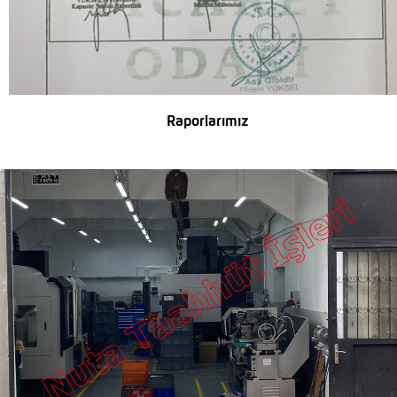
Raporlarımız