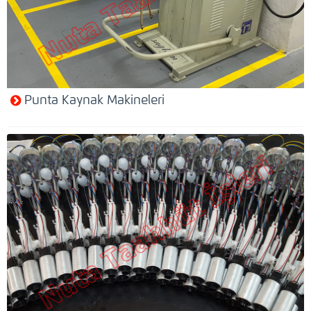
Punta Kaynak Makineleri