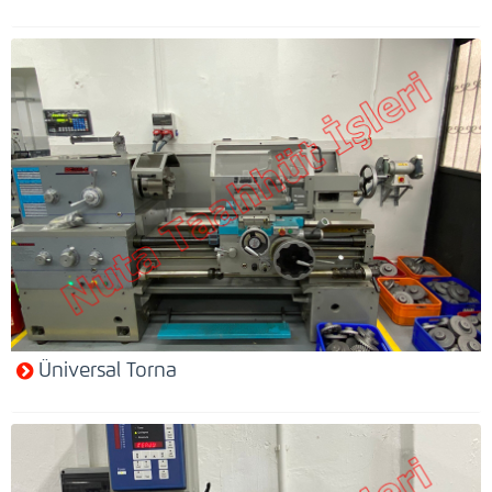
Üniversal Torna